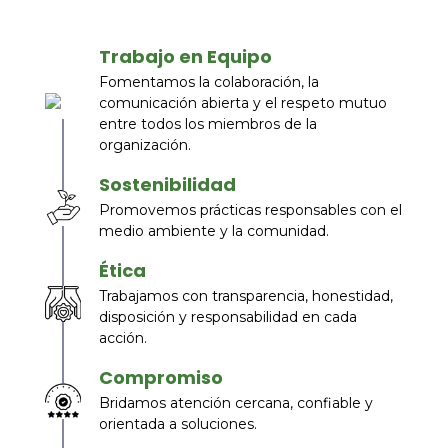
Nuestros Valores
Trabajo en Equipo
Fomentamos la colaboración, la
comunicación abierta y el respeto mutuo
entre todos los miembros de la
organización.
Sostenibilidad
Promovemos prácticas responsables con el
medio ambiente y la comunidad.
Ética
Trabajamos con transparencia, honestidad,
disposición y responsabilidad en cada
acción.
Compromiso
Bridamos atención cercana, confiable y
orientada a soluciones.