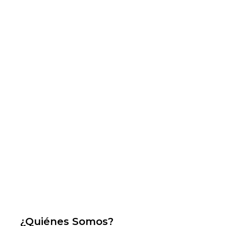
¿Quiénes Somos?