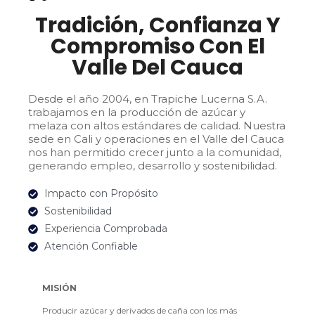
Tradición, Confianza Y
Compromiso Con El
Valle Del Cauca
Desde el año 2004, en Trapiche Lucerna S.A.
trabajamos en la producción de azúcar y
melaza con altos estándares de calidad. Nuestra
sede en Cali y operaciones en el Valle del Cauca
nos han permitido crecer junto a la comunidad,
generando empleo, desarrollo y sostenibilidad.
Impacto con Propósito
Sostenibilidad
Experiencia Comprobada
Atención Confiable
MISIÓN
Producir azúcar y derivados de caña con los más