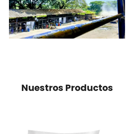
Nuestros Productos