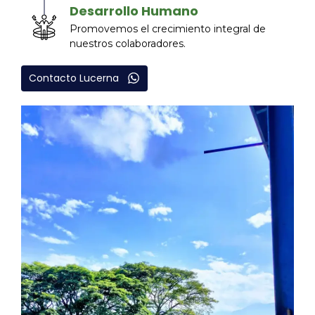
Desarrollo Humano
Promovemos el crecimiento integral de
nuestros colaboradores.
Contacto Lucerna