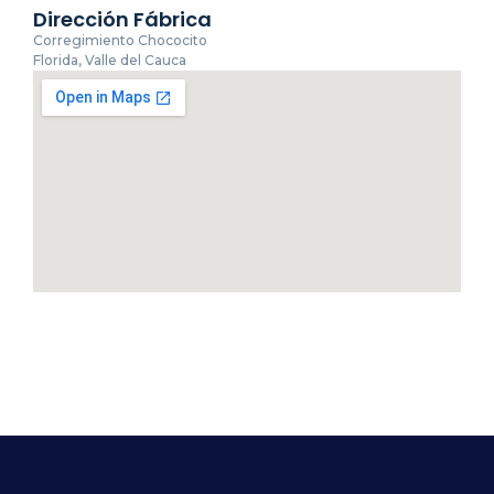
Dirección Fábrica
Corregimiento Chococito
Florida, Valle del Cauca